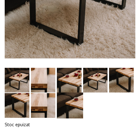
Stoc epuizat