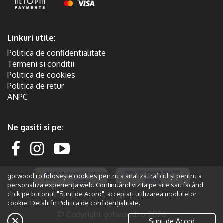
Linkuri utile:
Politica de confidentialitate
Termeni si conditii
Politica de cookies
Politica de retur
ANPC
Ne gasiti si pe:
gotwood.ro folosește cookies pentru a analiza traficul și pentru a
personaliza experiența web. Continuând vizita pe site sau facând
click pe butonul "Sunt de Acord", acceptați utilizarea modulelor
cookie. Detalii în
Politica de confidențialitate.
© Copyright gotwood.ro 2026
Sunt de Acord