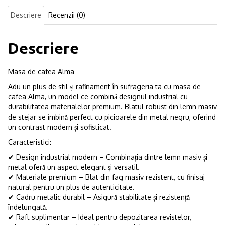
Descriere
Recenzii (0)
Descriere
Masa de cafea Alma
Adu un plus de stil și rafinament în sufrageria ta cu masa de
cafea Alma, un model ce combină designul industrial cu
durabilitatea materialelor premium. Blatul robust din lemn masiv
de stejar se îmbină perfect cu picioarele din metal negru, oferind
un contrast modern și sofisticat.
Caracteristici:
✔ Design industrial modern – Combinația dintre lemn masiv și
metal oferă un aspect elegant și versatil.
✔ Materiale premium – Blat din fag masiv rezistent, cu finisaj
natural pentru un plus de autenticitate.
✔ Cadru metalic durabil – Asigură stabilitate și rezistență
îndelungată.
✔ Raft suplimentar – Ideal pentru depozitarea revistelor,