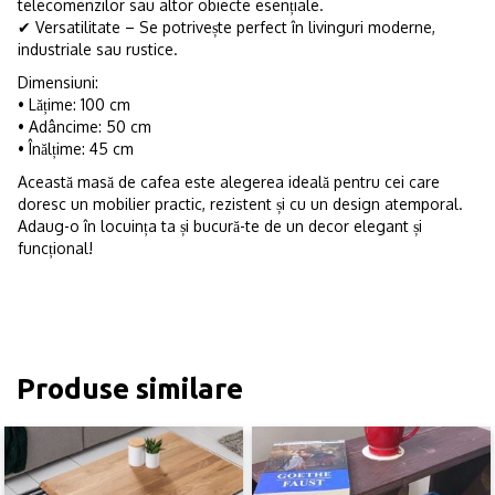
telecomenzilor sau altor obiecte esențiale.
✔ Versatilitate – Se potrivește perfect în livinguri moderne,
industriale sau rustice.
Dimensiuni:
• Lățime: 100 cm
• Adâncime: 50 cm
• Înălțime: 45 cm
Această masă de cafea este alegerea ideală pentru cei care
doresc un mobilier practic, rezistent și cu un design atemporal.
Adaug-o în locuința ta și bucură-te de un decor elegant și
funcțional!
Produse similare