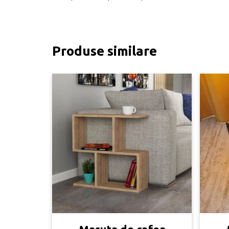
Produse similare