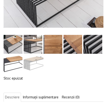
Stoc epuizat
Descriere
Informații suplimentare
Recenzii (0)