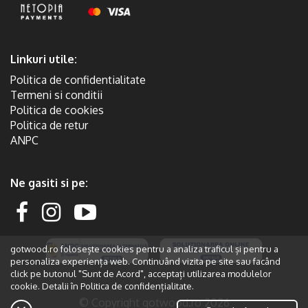
Linkuri utile:
Politica de confidentialitate
Termeni si conditii
Politica de cookies
Politica de retur
ANPC
Ne gasiti si pe:
gotwood.ro folosește cookies pentru a analiza traficul și pentru a
personaliza experiența web. Continuând vizita pe site sau facând
click pe butonul "Sunt de Acord", acceptați utilizarea modulelor
cookie. Detalii în
Politica de confidențialitate.
© Copyright gotwood.ro 2026