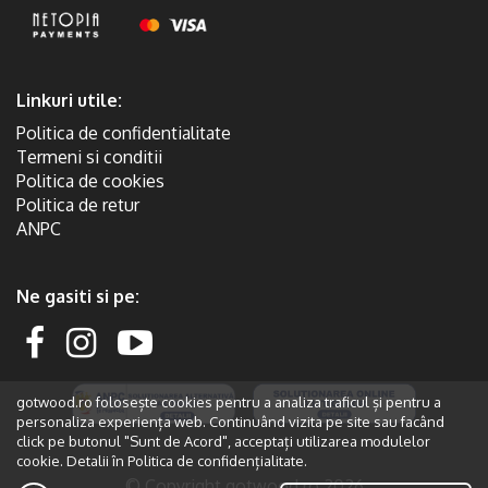
Linkuri utile:
Politica de confidentialitate
Termeni si conditii
Politica de cookies
Politica de retur
ANPC
Ne gasiti si pe:
gotwood.ro folosește cookies pentru a analiza traficul și pentru a
personaliza experiența web. Continuând vizita pe site sau facând
click pe butonul "Sunt de Acord", acceptați utilizarea modulelor
cookie. Detalii în
Politica de confidențialitate.
© Copyright gotwood.ro 2026