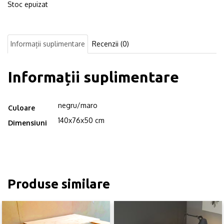
Stoc epuizat
Informații suplimentare
Recenzii (0)
Informații suplimentare
negru/maro
Culoare
140x76x50 cm
Dimensiuni
Produse similare