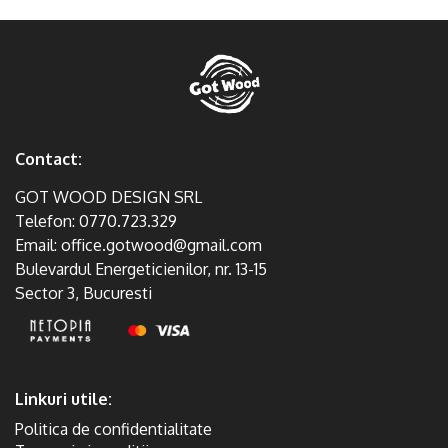
Contact:
GOT WOOD DESIGN SRL
Telefon:
0770.723.329
Email:
office.gotwood@gmail.com
Bulevardul Energeticienilor, nr. 13-15
Sector 3, Bucuresti
Linkuri utile:
Politica de confidentialitate