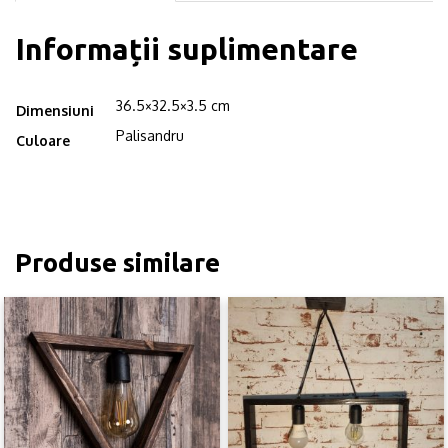
Informații suplimentare
36.5×32.5×3.5 cm
Dimensiuni
Palisandru
Culoare
Produse similare