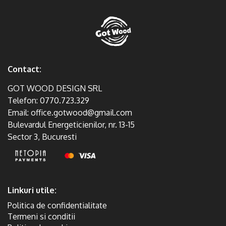
Contact:
GOT WOOD DESIGN SRL
Telefon:
0770.723.329
Email:
office.gotwood@gmail.com
Bulevardul Energeticienilor, nr. 13-15
Sector 3, Bucuresti
Linkuri utile:
Politica de confidentialitate
Termeni si conditii