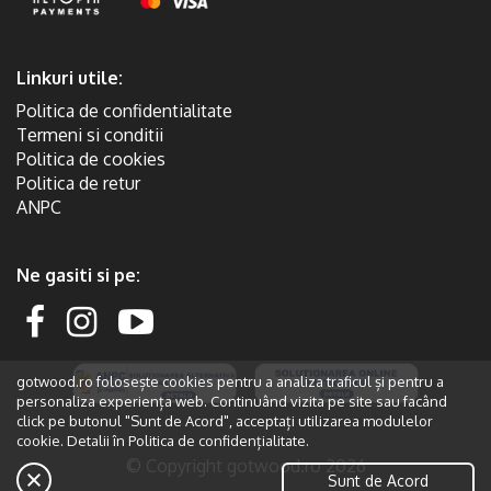
Linkuri utile:
Politica de confidentialitate
Termeni si conditii
Politica de cookies
Politica de retur
ANPC
Ne gasiti si pe:
gotwood.ro folosește cookies pentru a analiza traficul și pentru a
personaliza experiența web. Continuând vizita pe site sau facând
click pe butonul "Sunt de Acord", acceptați utilizarea modulelor
cookie. Detalii în
Politica de confidențialitate.
© Copyright gotwood.ro 2026
Sunt de Acord