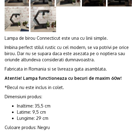
Lampa de birou Connecticut este una cu linii simple.
Imbina perfect stilul rustic cu cel modern, se va potrivi pe orice
birou. Dar nu se supara daca este asezata pe o noptiera sau
oriunde altundeva considerati dumnavoastra.
Fabricata in Romania si se livreaza gata asamblata.
Atentie! Lampa functioneaza cu becuri de maxim 60w!
*Becul nu este inclus in colet.
Dimensiuni produs:
Inaltime: 35,5 cm
Latime: 9,5 cm
Lungime: 29 cm
Culoare produs: Negru