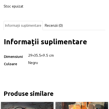
Stoc epuizat
Informații suplimentare
Recenzii (0)
Informații suplimentare
29×35.5×9.5 cm
Dimensiuni
Negru
Culoare
Produse similare