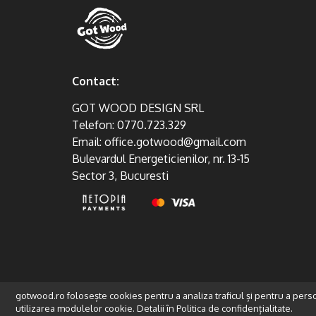
Contact:
GOT WOOD DESIGN SRL
Telefon:
0770.723.329
Email:
office.gotwood@gmail.com
Bulevardul Energeticienilor, nr. 13-15
Sector 3, Bucuresti
gotwood.ro folosește cookies pentru a analiza traficul și pentru a pers
utilizarea modulelor cookie. Detalii în
Politica de confidențialitate.