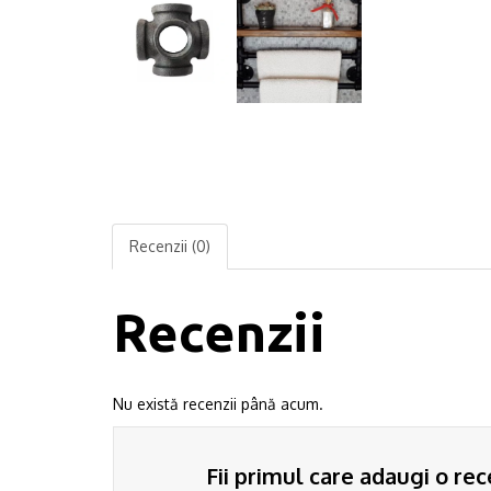
Recenzii (0)
Recenzii
Nu există recenzii până acum.
Fii primul care adaugi o rec