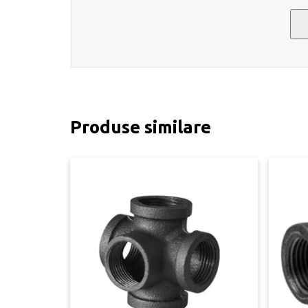
Produse similare