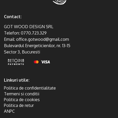
Contact:
GOT WOOD DESIGN SRL
Telefon:
0770.723.329
Email:
office.gotwood@gmail.com
Bulevardul Energeticienilor, nr. 13-15
Sector 3, Bucuresti
Linkuri utile:
Politica de confidentialitate
Termeni si conditii
Politica de cookies
Politica de retur
ANPC