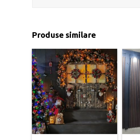
Produse similare