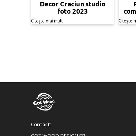
Decor Craciun studio
foto 2023
com
Citește mai mult
Citește 
Contact: