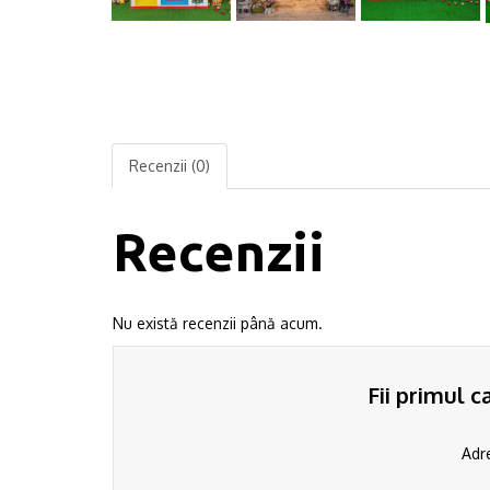
Recenzii (0)
Recenzii
Nu există recenzii până acum.
Fii primul 
Adre