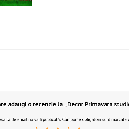
care adaugi o recenzie la „Decor Primavara studi
sa ta de email nu va fi publicată.
Câmpurile obligatorii sunt marcate