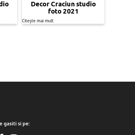
dio
Decor Craciun studio
foto 2021
Citește mai mult
e gasiti si pe: