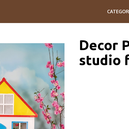
CATEGOR
Decor 
studio 