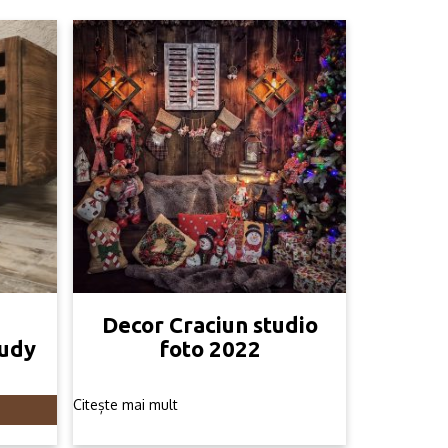
Decor Craciun studio
tudy
foto 2022
Citește mai mult