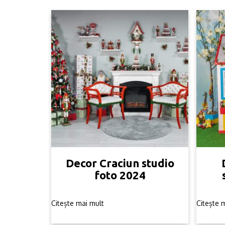
Decor Craciun studio
foto 2024
Citește mai mult
Citește 