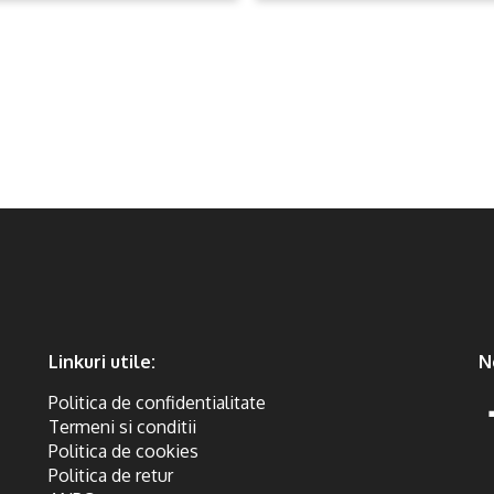
Linkuri utile:
N
Politica de confidentialitate
Termeni si conditii
Politica de cookies
Politica de retur