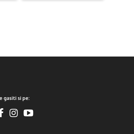
e gasiti si pe: