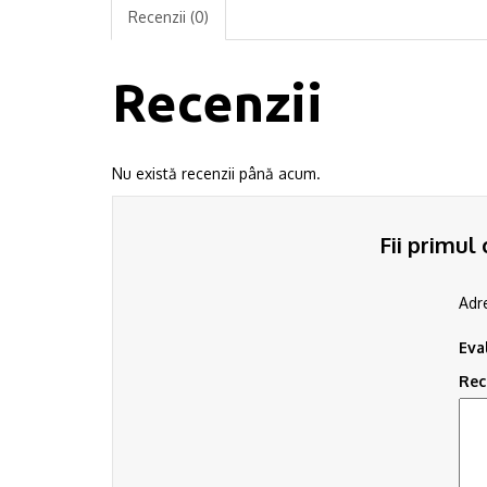
Recenzii (0)
Recenzii
Nu există recenzii până acum.
Fii primul
Adre
Eva
Rec