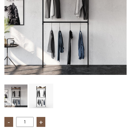
Cantitate
Cuier