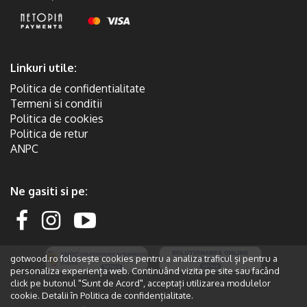
Linkuri utile:
Politica de confidentialitate
Termeni si conditii
Politica de cookies
Politica de retur
ANPC
Ne gasiti si pe:
gotwood.ro folosește cookies pentru a analiza traficul și pentru a
personaliza experiența web. Continuând vizita pe site sau facând
click pe butonul "Sunt de Acord", acceptați utilizarea modulelor
cookie. Detalii în
Politica de confidențialitate.