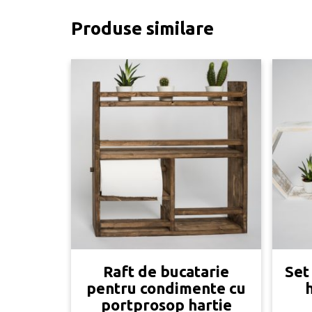
Produse similare
Raft de bucatarie
Set
pentru condimente cu
portprosop hartie