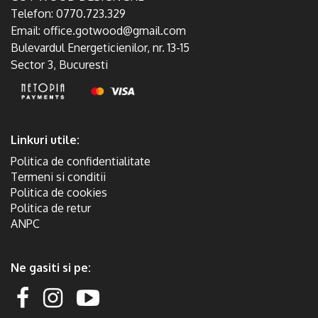
Telefon:
0770.723.329
Email:
office.gotwood@gmail.com
Bulevardul Energeticienilor, nr. 13-15
Sector 3, Bucuresti
Linkuri utile:
Politica de confidentialitate
Termeni si conditii
Politica de cookies
Politica de retur
ANPC
Ne gasiti si pe: