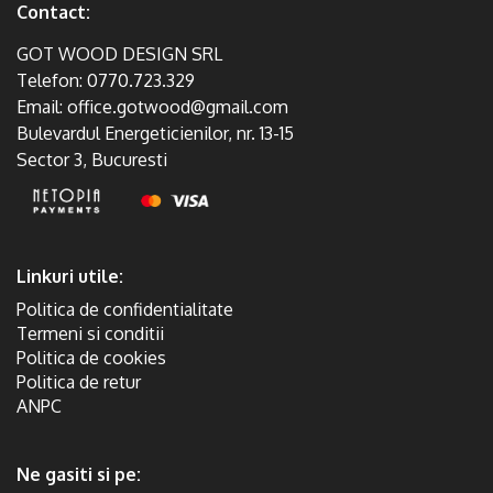
Contact:
GOT WOOD DESIGN SRL
Telefon:
0770.723.329
Email:
office.gotwood@gmail.com
Bulevardul Energeticienilor, nr. 13-15
Sector 3, Bucuresti
Linkuri utile:
Politica de confidentialitate
Termeni si conditii
Politica de cookies
Politica de retur
ANPC
Ne gasiti si pe: