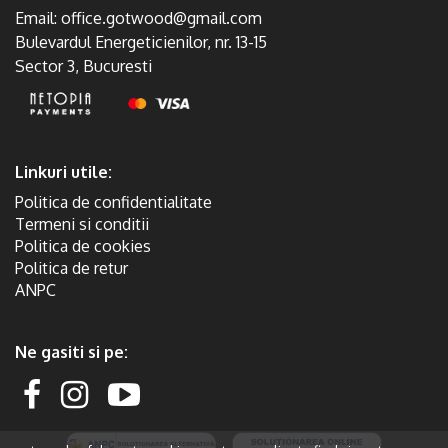
Email:
office.gotwood@gmail.com
Bulevardul Energeticienilor, nr. 13-15
Sector 3, Bucuresti
Linkuri utile:
Politica de confidentialitate
Termeni si conditii
Politica de cookies
Politica de retur
ANPC
Ne gasiti si pe: