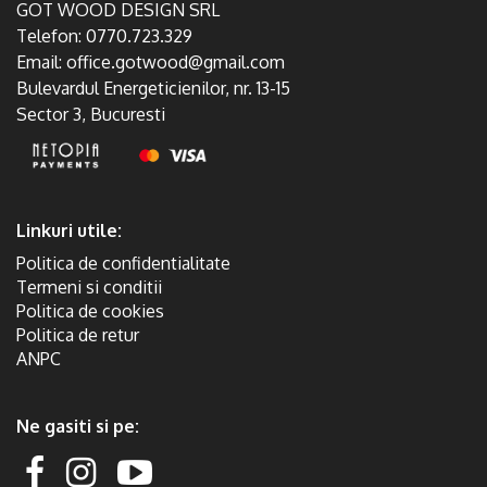
GOT WOOD DESIGN SRL
Telefon:
0770.723.329
Email:
office.gotwood@gmail.com
Bulevardul Energeticienilor, nr. 13-15
Sector 3, Bucuresti
Linkuri utile:
Politica de confidentialitate
Termeni si conditii
Politica de cookies
Politica de retur
ANPC
Ne gasiti si pe: