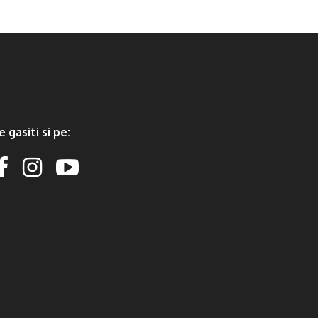
e gasiti si pe: