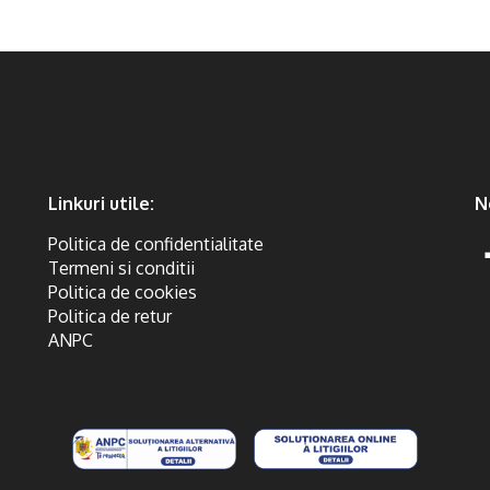
Linkuri utile:
N
Politica de confidentialitate
Termeni si conditii
Politica de cookies
Politica de retur
ANPC