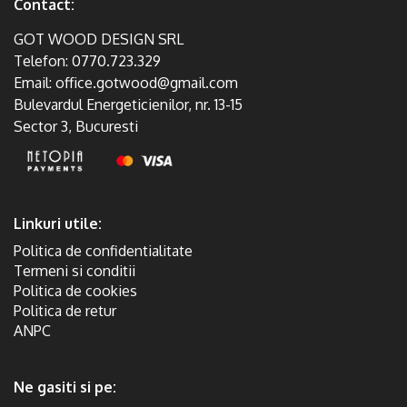
Contact:
GOT WOOD DESIGN SRL
Telefon:
0770.723.329
Email:
office.gotwood@gmail.com
Bulevardul Energeticienilor, nr. 13-15
Sector 3, Bucuresti
Linkuri utile:
Politica de confidentialitate
Termeni si conditii
Politica de cookies
Politica de retur
ANPC
Ne gasiti si pe: