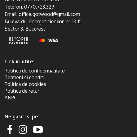
Telefon:
0770.723.329
Email:
office.gotwood@gmail.com
Bulevardul Energeticienilor, nr. 13-15
Sector 3, Bucuresti
Linkuri utile:
Politica de confidentialitate
Termeni si conditii
Politica de cookies
Politica de retur
ANPC
Ne gasiti si pe: