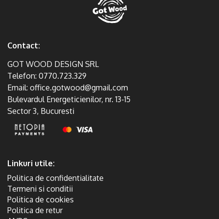
Contact:
GOT WOOD DESIGN SRL
Telefon:
0770.723.329
Email:
office.gotwood@gmail.com
Bulevardul Energeticienilor, nr. 13-15
Sector 3, Bucuresti
Linkuri utile:
Politica de confidentialitate
Termeni si conditii
Politica de cookies
Politica de retur