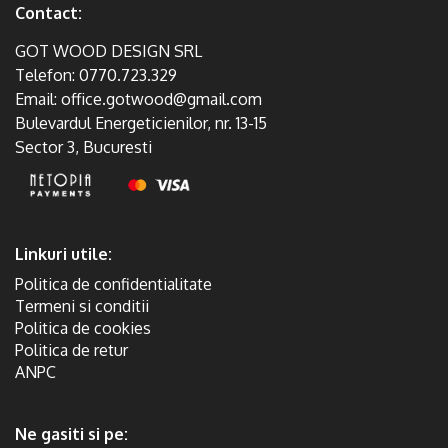
Contact:
GOT WOOD DESIGN SRL
Telefon:
0770.723.329
Email:
office.gotwood@gmail.com
Bulevardul Energeticienilor, nr. 13-15
Sector 3, Bucuresti
Linkuri utile:
Politica de confidentialitate
Termeni si conditii
Politica de cookies
Politica de retur
ANPC
Ne gasiti si pe: