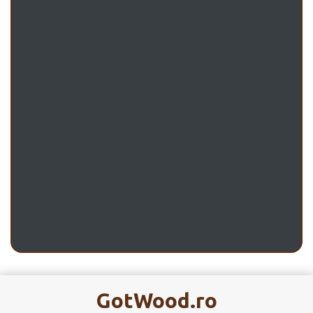
GotWood.ro