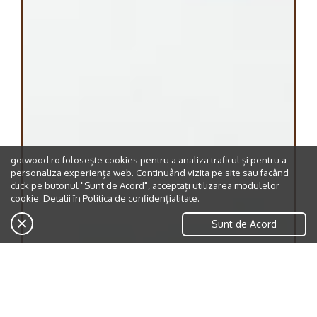
gotwood.ro folosește cookies pentru a analiza traficul și pentru a
personaliza experiența web. Continuând vizita pe site sau facând
click pe butonul "Sunt de Acord", acceptați utilizarea modulelor
cookie. Detalii în
Politica de confidențialitate.
Sunt de Acord