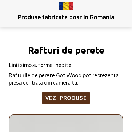
Produse fabricate doar in Romania
Rafturi de perete
Linii simple, forme inedite.
Rafturile de perete Got Wood pot reprezenta
piesa centrala din camera ta.
VEZI PRODUSE